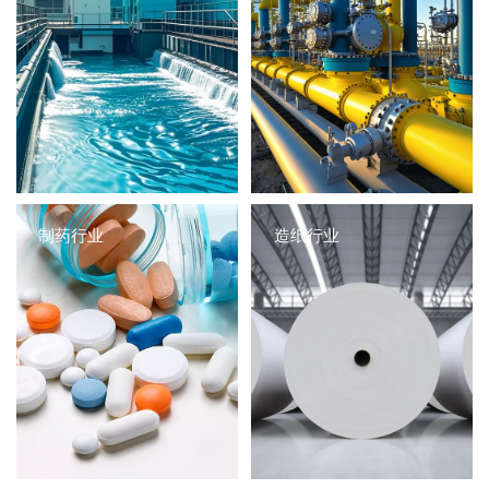
制药行业
造纸行业