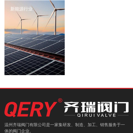
新能源行业
温州齐瑞阀门有限公司是一家集研发、制造、加工、销售服务于一
体的阀门企业。