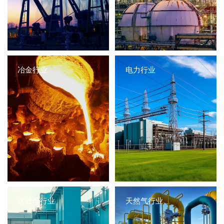
冶金行业
电力行业
水处理行业
天然气行业