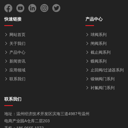
快速链接
产品中心
网站首页
球阀系列
关于我们
闸阀系列
产品中心
截止阀系列
新闻资讯
蝶阀系列
应用领域
止回阀/过滤器系列
联系我们
锻钢阀门系列
衬氟阀门系列
联系我们
地址：温州经济技术开发区滨海三道4987号温州
电商产业园A仓库二层203
手机：186 0665 1072