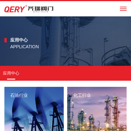
EN
应用中心
APPLICATION
应用中心
石油行业
化工行业