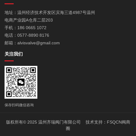
地址：温州经济技术开发区滨海三道4987号温州
电商产业园A仓库二层203
手机：186 0665 1072
电话：0577-8890 8176
邮箱：alvisvalve@gmail.com
关注我们
保存扫码微信咨询
版权所有© 2025 温州齐瑞阀门有限公司 技术支持：
FSQCN阀商
圈