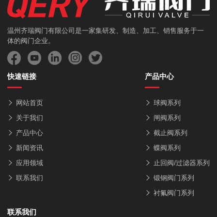
温州齐瑞阀门有限公司是一家集研发、制造、加工、销售服务于一
体的阀门企业。
快速链接
产品中心
网站首页
球阀系列
关于我们
闸阀系列
产品中心
截止阀系列
新闻资讯
蝶阀系列
应用领域
止回阀/过滤器系列
联系我们
锻钢阀门系列
衬氟阀门系列
联系我们