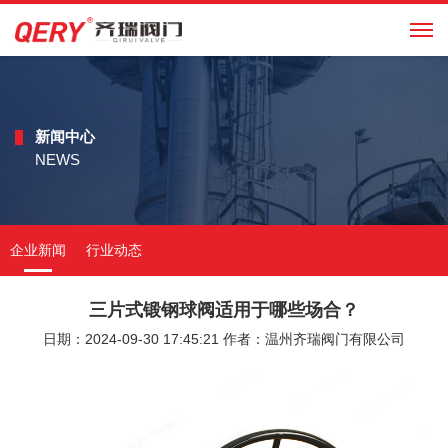
EN
新闻中心
NEWS
企业新闻
行业动态
三片式锻钢球阀适用于哪些场合？
日期：2024-09-30 17:45:21 作者：温州齐瑞阀门有限公司